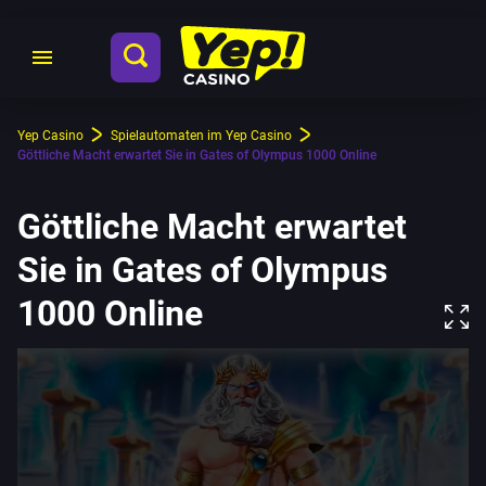
Yep Casino
Spielautomaten im Yep Casino
Göttliche Macht erwartet Sie in Gates of Olympus 1000 Online
Göttliche Macht erwartet
Sie in Gates of Olympus
1000 Online