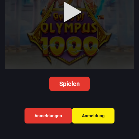
Spielen
Anmeldungen
Anmeldung