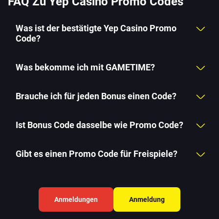
FAQ Zu Yep Casino Promo Codes
Was ist der bestätigte Yep Casino Promo
Code?
Was bekomme ich mit GAMETIME?
Brauche ich für jeden Bonus einen Code?
Ist Bonus Code dasselbe wie Promo Code?
Gibt es einen Promo Code für Freispiele?
Anmeldungen
Anmeldung