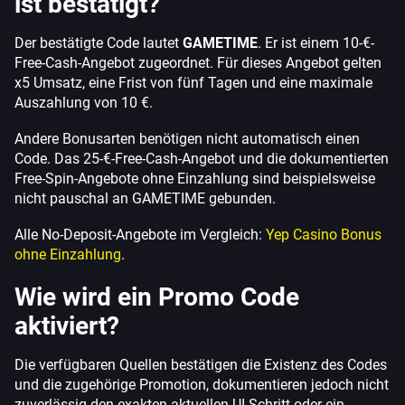
ist bestätigt?
Der bestätigte Code lautet
GAMETIME
. Er ist einem 10-€-
Free-Cash-Angebot zugeordnet. Für dieses Angebot gelten
x5 Umsatz, eine Frist von fünf Tagen und eine maximale
Auszahlung von 10 €.
Andere Bonusarten benötigen nicht automatisch einen
Code. Das 25-€-Free-Cash-Angebot und die dokumentierten
Free-Spin-Angebote ohne Einzahlung sind beispielsweise
nicht pauschal an GAMETIME gebunden.
Alle No-Deposit-Angebote im Vergleich:
Yep Casino Bonus
ohne Einzahlung
.
Wie wird ein Promo Code
aktiviert?
Die verfügbaren Quellen bestätigen die Existenz des Codes
und die zugehörige Promotion, dokumentieren jedoch nicht
zuverlässig den exakten aktuellen UI-Schritt oder ein