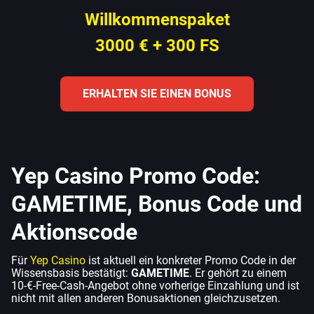
Willkommenspaket
3000 € + 300 FS
ERHALTEN SIE EINEN BONUS
Yep Casino Promo Code:
GAMETIME, Bonus Code und
Aktionscode
Für
Yep Casino
ist aktuell ein konkreter Promo Code in der
Wissensbasis bestätigt:
GAMETIME
. Er gehört zu einem
10-€-Free-Cash-Angebot ohne vorherige Einzahlung und ist
nicht mit allen anderen Bonusaktionen gleichzusetzen.