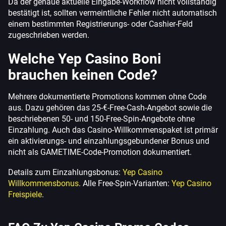
Da der genaue aktuelle Eingabe-Workflow nicht vollständig
bestätigt ist, sollten vermeintliche Fehler nicht automatisch
einem bestimmten Registrierungs- oder Cashier-Feld
zugeschrieben werden.
Welche Yep Casino Boni
brauchen keinen Code?
Mehrere dokumentierte Promotions kommen ohne Code
aus. Dazu gehören das 25-€-Free-Cash-Angebot sowie die
beschriebenen 50- und 150-Free-Spin-Angebote ohne
Einzahlung. Auch das Casino-Willkommenspaket ist primär
ein aktivierungs- und einzahlungsgebundener Bonus und
nicht als GAMETIME-Code-Promotion dokumentiert.
Details zum Einzahlungsbonus:
Yep Casino
Willkommensbonus
. Alle Free-Spin-Varianten:
Yep Casino
Freispiele
.